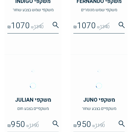
משקפי FERNANDO
משקפי INDIGO
משקפי שמש מנומרים
משקפי שמש בצבע שחור
1070
1070
₪
1340
₪
1340
₪
₪
משקפי JUNO
משקפי JULIAN
משקפיים בצבע שחור
משקפיים בצבע חום
950
950
₪
1190
₪
1190
₪
₪