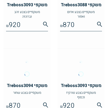
משקפי Treboss3088
משקפי Treboss3093
משקפיים בצבע אדום
משקפיים בצבע זהב
ואפור
וברונזה
920
870
₪
₪
משקפי Treboss3093
משקפי Treboss3094
משקפיים בצבע טורקיז
משקפיים בצבע שחור
וכסוף
870
920
₪
₪