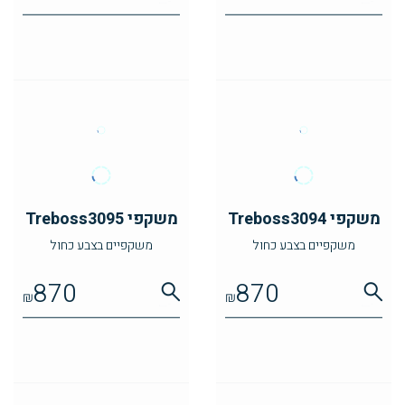
משקפי Treboss3094
משקפי Treboss3095
משקפיים בצבע כחול
משקפיים בצבע כחול
870
870
₪
₪