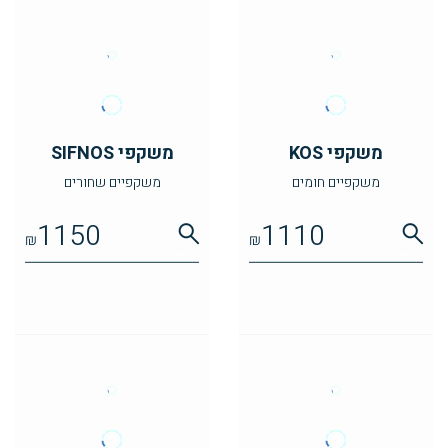
משקפי KOS
משקפי SIFNOS
משקפיים חומים
משקפיים שחורים
1150
1110
₪
₪