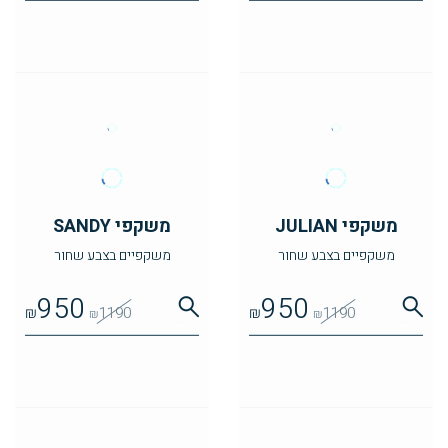
משקפי JULIAN
משקפי SANDY
משקפיים בצבע שחור
משקפיים בצבע שחור
950
950
₪
1190
₪
1190
₪
₪