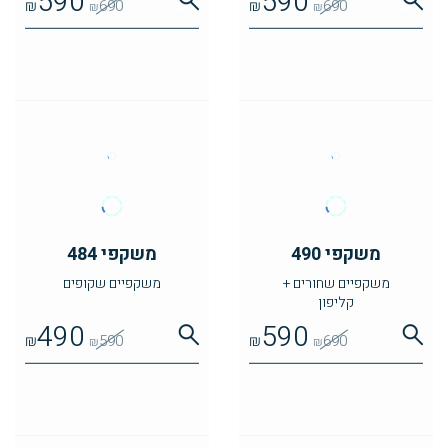
590
590
₪
690
₪
690
₪
₪
משקפי 490
משקפי 484
משקפיים שחורים +
משקפיים שקופים
קליפון
490
590
₪
590
₪
690
₪
₪