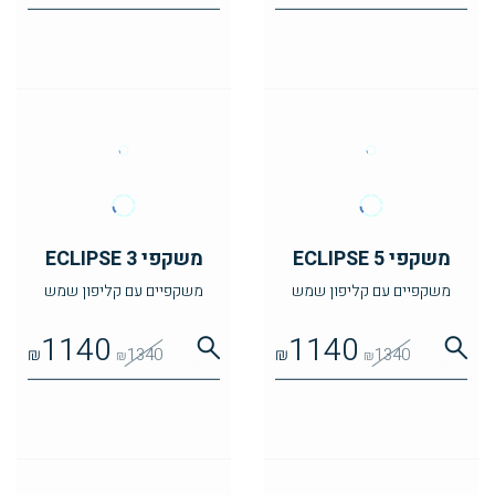
משקפי ECLIPSE 5
משקפי ECLIPSE 3
משקפיים עם קליפון שמש
משקפיים עם קליפון שמש
1140
1140
₪
1340
₪
1340
₪
₪