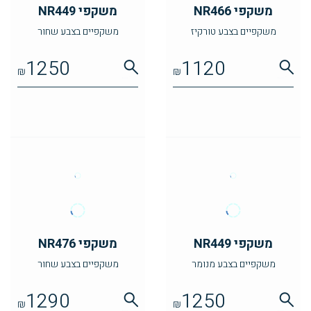
משקפי NR466
משקפי NR449
משקפיים בצבע טורקיז
משקפיים בצבע שחור
1250
1120
₪
₪
משקפי NR449
משקפי NR476
משקפיים בצבע מנומר
משקפיים בצבע שחור
1290
1250
₪
₪