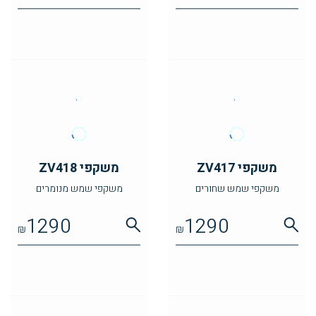
משקפי ZV417
משקפי ZV418
משקפי שמש שחורים
משקפי שמש מנומרים
1290
1290
₪
₪