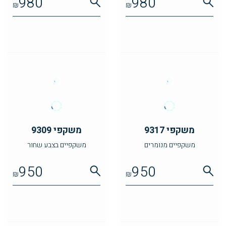
980
980
₪
₪
משקפי 9317
משקפי 9309
משקפיים מנומרים
משקפיים בצבע שחור
950
950
₪
₪