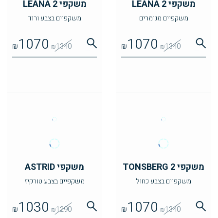
משקפי LEANA 2
משקפי LEANA 2
משקפיים מנומרים
משקפיים בצבע ורוד
1070
1070
₪
1340
₪
1340
₪
₪
משקפי TONSBERG 2
משקפי ASTRID
משקפיים בצבע כחול
משקפיים בצבע טורקיז
1030
1070
₪
1290
₪
1340
₪
₪