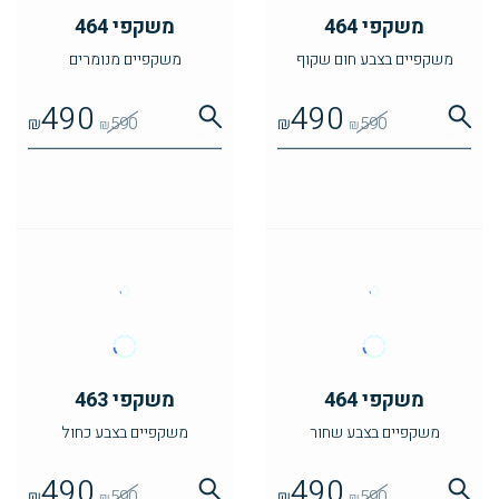
משקפי 464
משקפי 464
משקפיים בצבע חום שקוף
משקפיים מנומרים
490
490
₪
590
₪
590
₪
₪
משקפי 464
משקפי 463
משקפיים בצבע שחור
משקפיים בצבע כחול
490
490
₪
590
₪
590
₪
₪