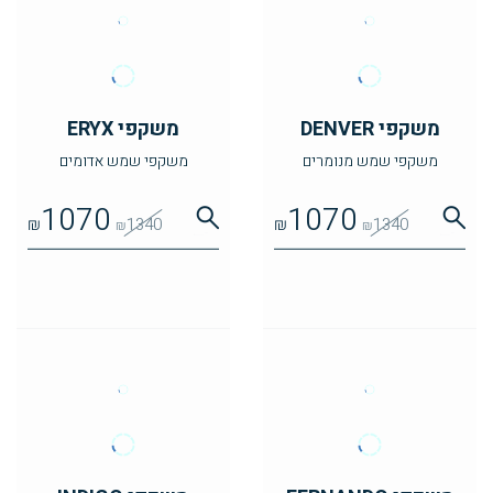
משקפי DENVER
משקפי ERYX
משקפי שמש מנומרים
משקפי שמש אדומים
1070
1070
₪
1340
₪
1340
₪
₪