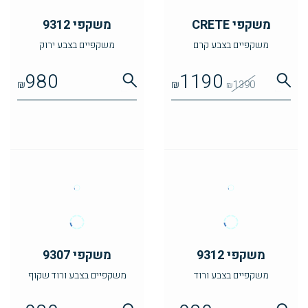
משקפי CRETE
משקפי 9312
משקפיים בצבע קרם
משקפיים בצבע ירוק
980
1190
₪
₪
1390
₪
משקפי 9312
משקפי 9307
משקפיים בצבע ורוד
משקפיים בצבע ורוד שקוף