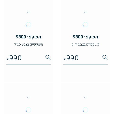
משקפי 9300
משקפי 9300
משקפיים בצבע ירוק
משקפיים בצבע סגול
990
990
₪
₪