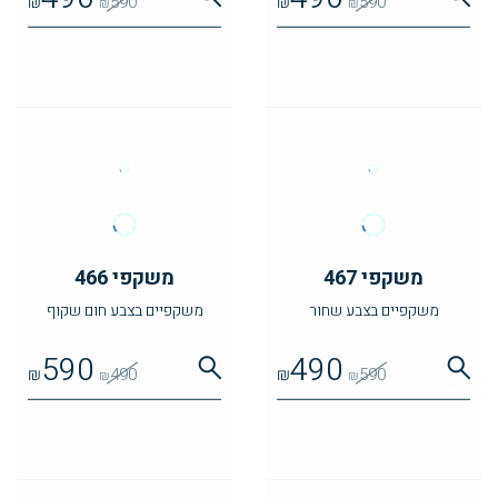
₪
590
₪
590
₪
₪
משקפי 467
משקפי 466
משקפיים בצבע שחור
משקפיים בצבע חום שקוף
590
490
₪
490
₪
590
₪
₪