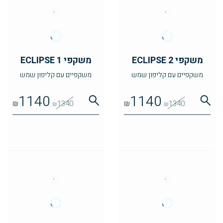
משקפי ECLIPSE 2
משקפי ECLIPSE 1
משקפיים עם קליפון שמש
משקפיים עם קליפון שמש
1140
1140
₪
1340
₪
1340
₪
₪