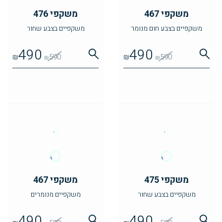
משקפי 467
משקפי 476
משקפיים בצבע חום מנומר
משקפיים בצבע שחור
490
490
₪
590
₪
590
₪
₪
משקפי 475
משקפי 467
משקפיים בצבע שחור
משקפיים מנומרים
490
490