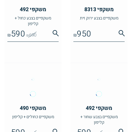
משקפי 8313
משקפי 492
משקפיים בצבע ירוק זית
משקפיים בצבע כחול +
קליפון
590
950
₪
690
₪
₪
משקפי 492
משקפי 490
משקפיים בצבע שחור +
משקפיים כחולים + קליפון
קליפון