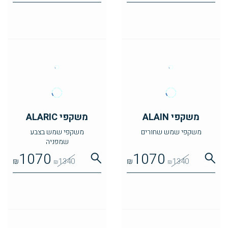
משקפי ALAIN
משקפי ALARIC
משקפי שמש שחורים
משקפי שמש בצבע
שמפניה
1070
1070
₪
1340
₪
1340
₪
₪