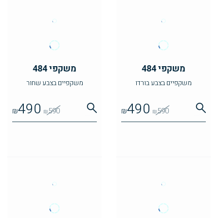
משקפי 484
משקפי 484
משקפיים בצבע בורדו
משקפיים בצבע שחור
490
490
₪
590
₪
590
₪
₪