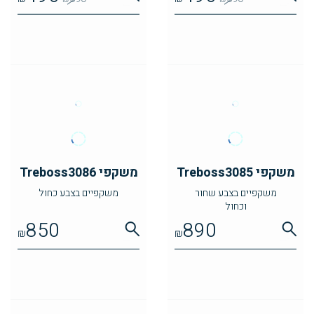
משקפי Treboss3085
משקפי Treboss3086
משקפיים בצבע שחור
משקפיים בצבע כחול
וכחול
850
890
₪
₪