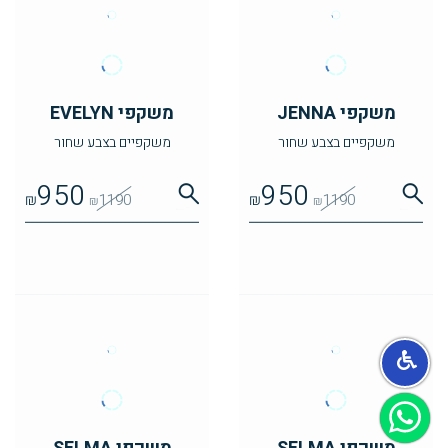
משקפי JENNA
משקפי EVELYN
משקפיים בצבע שחור
משקפיים בצבע שחור
950
950
₪
1190
₪
1190
₪
₪