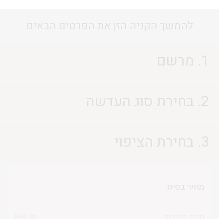
להמשך הקניה הזן את הפרטים הבאים
1. מרשם
2. בחירת סוג העדשה
3. בחירת הציפוי
מחיר בסיס:
מחיר מסגרת:
₪
890