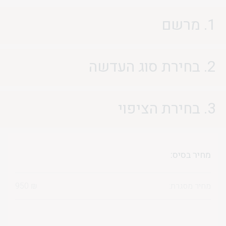
1. מרשם
2. בחירת סוג העדשה
3. בחירת הציפוי
מחיר בסיס:
מחיר מסגרת:
₪
950