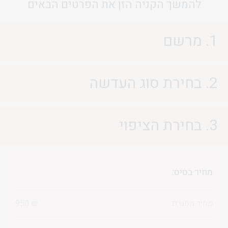
להמשך הקניה הזן את הפרטים הבאים
1. מרשם
2. בחירת סוג העדשה
3. בחירת הציפוי
מחיר בסיס:
מחיר מסגרת:
₪
950