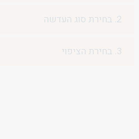
2. בחירת סוג העדשה
3. בחירת הציפוי