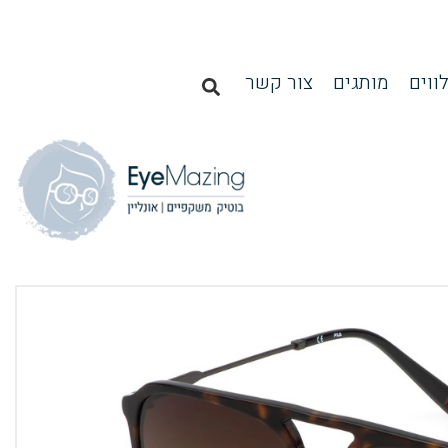
ווים
מותגים
צור קשר