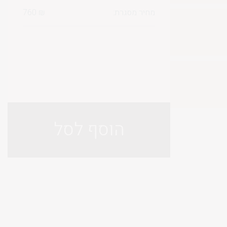
מחיר מסגרת:
₪
760
הוסף לסל