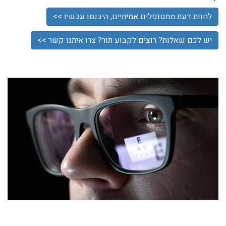
לחוות דעת ממטופלים אמיתיים, היכנסו עכשיו >>
יש לכם שאלות? רוצים לקבוע תור? צרו איתנו קשר >>