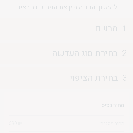
להמשך הקניה הזן את הפרטים הבאים
1. מרשם
2. בחירת סוג העדשה
3. בחירת הציפוי
מחיר בסיס:
מחיר מסגרת:
₪
690