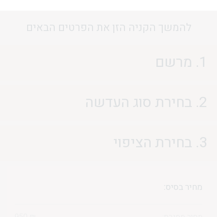
להמשך הקניה הזן את הפרטים הבאים
1. מרשם
2. בחירת סוג העדשה
3. בחירת הציפוי
מחיר בסיס:
מחיר מסגרת:
₪
950