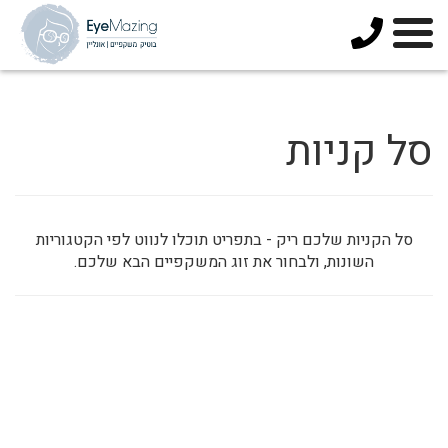
073-
3744678
סל קניות
סל הקניות שלכם ריק - בתפריט תוכלו לנווט לפי הקטגוריות
השונות, ולבחור את זוג המשקפיים הבא שלכם.