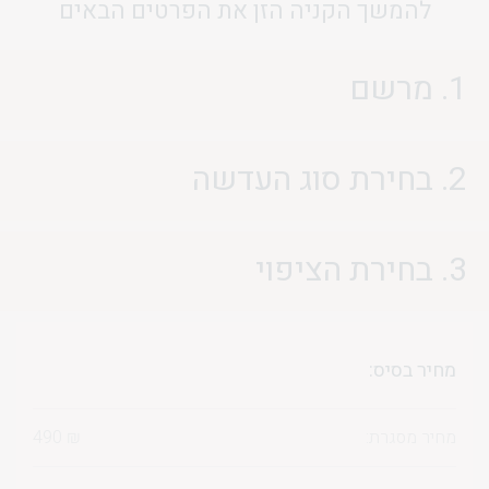
להמשך הקניה הזן את הפרטים הבאים
1. מרשם
2. בחירת סוג העדשה
3. בחירת הציפוי
מחיר בסיס:
מחיר מסגרת:
₪
490