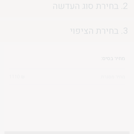
2. בחירת סוג העדשה
3. בחירת הציפוי
מחיר בסיס:
מחיר מסגרת:
₪
1110