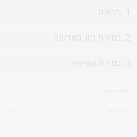
1. מרשם
2. בחירת סוג העדשה
3. בחירת הציפוי
מחיר בסיס:
מחיר מסגרת:
₪
870