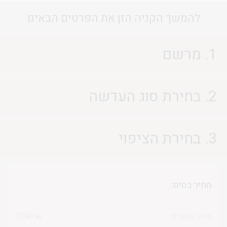
להמשך הקניה הזן את הפרטים הבאים
1. מרשם
2. בחירת סוג העדשה
3. בחירת הציפוי
מחיר בסיס:
מחיר מסגרת:
₪
1090