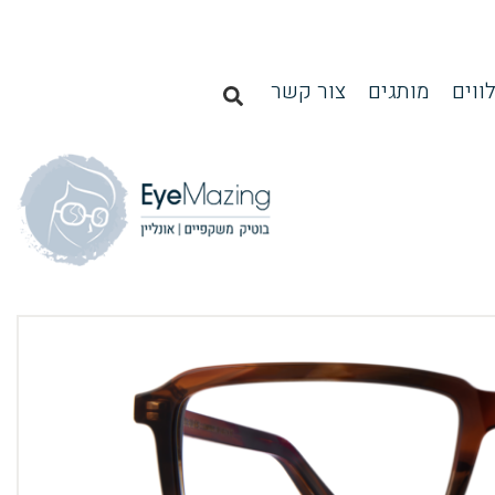
ווים
מותגים
צור קשר