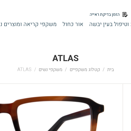
הזמן בדיקת ראייה
וטיפול בעין יבשה
אור כחול
משקפי קריאה ומוצרים נל
ATLAS
בית
קטלוג משקפיים
משקפי נשים
ATLAS