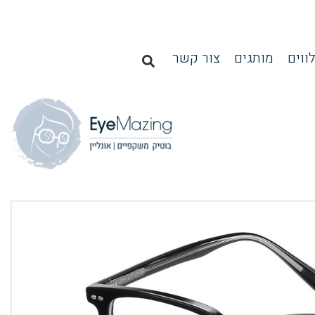
ווים
מותגים
צור קשר