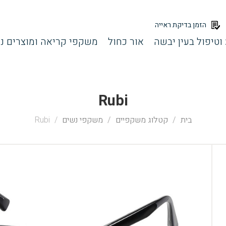
הזמן בדיקת ראייה
וטיפול בעין יבשה
אור כחול
משקפי קריאה ומוצרים נל
Rubi
בית
קטלוג משקפיים
משקפי נשים
Rubi