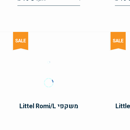
משקפי Littel Romi/L