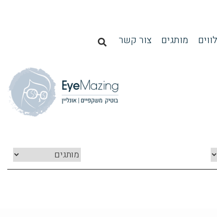
ווים
מותגים
צור קשר