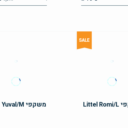
Littel 
משקפי Little Yuval/M