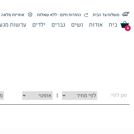
משלוח עד הבית
החזרות חינם - ללא שאלות
אחריות מלאה
בית
אודות
נשים
גברים
ילדים
עדשות מגע 
0
סנן לפי:
|