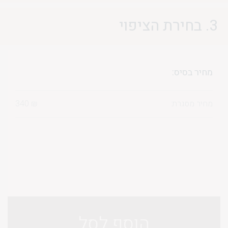
3. בחירת הציפוי
מחיר בסיס:
מחיר מסגרת:
₪
340
הוסף לסל