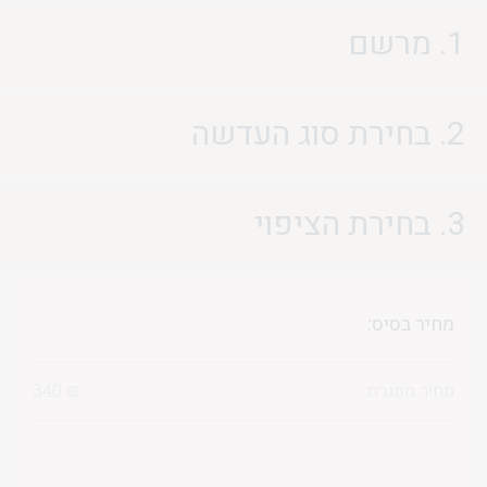
1. מרשם
2. בחירת סוג העדשה
3. בחירת הציפוי
מחיר בסיס:
מחיר מסגרת:
₪
340