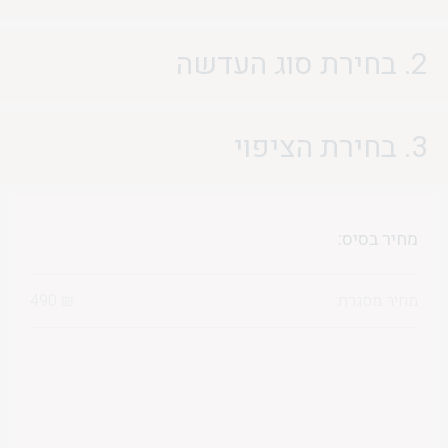
2. בחירת סוג העדשה
3. בחירת הציפוי
מחיר בסיס:
מחיר מסגרת:
₪
490