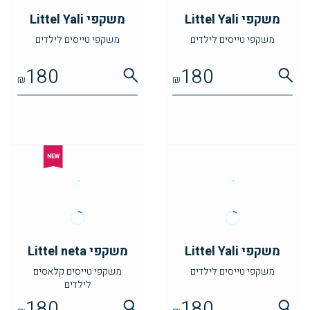
משקפי Littel Yali
משקפי Littel Yali
משקפי טייסים לילדים
משקפי טייסים לילדים
180
180
₪
₪
משקפי Littel Yali
משקפי Littel neta
משקפי טייסים לילדים
משקפי טייסים קלאסים
לילדים
180
180