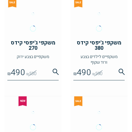
משקפי ג'יפסי קידס
משקפי ג'יפסי קידס
270
380
משקפיים לילדים בצבע
משקפיים בצבע ירוק
ורוד שקוף
490
490
₪
530
₪
590
₪
₪