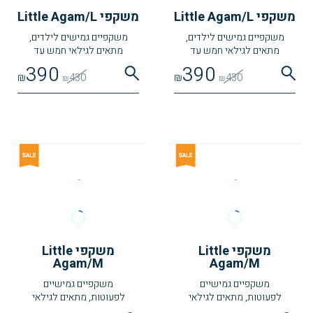
משקפי Little Agam/L
משקפי Little Agam/L
משקפיים גמישים לילדים,
משקפיים גמישים לילדים,
מתאים לגילאי חמש עד
מתאים לגילאי חמש עד
שמונה
שמונה
390
390
₪
430
₪
430
₪
₪
משקפי Little
משקפי Little
Agam/M
Agam/M
משקפיים גמישיים
משקפיים גמישיים
לפעוטות, מתאים לגילאי
לפעוטות, מתאים לגילאי
שנתיים עד ארבע
שנתיים עד ארבע