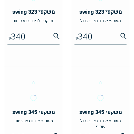
משקפי swing 323
משקפי swing 323
משקפי ילדים בצבע כחול
משקפי ילדים בצבע שחור
340
340
₪
₪
משקפי swing 345
משקפי swing 345
משקפי ילדים בצבע כחול
משקפי ילדים בצבע חום
שקוף