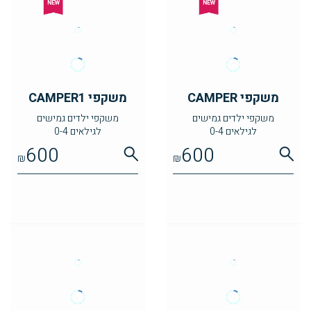
משקפי CAMPER
משקפי CAMPER1
משקפי ילדים גמישים
משקפי ילדים גמישים
לגילאים 0-4
לגילאים 0-4
600
600
₪
₪