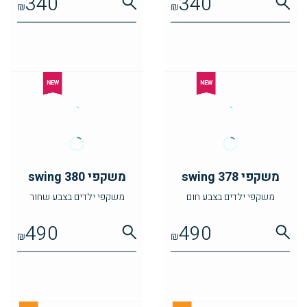
340
340
₪
₪
משקפי swing 378
משקפי swing 380
משקפי ילדים בצבע חום
משקפי ילדים בצבע שחור
490
490
₪
₪