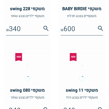
משקפי BABY BIRDIE
משקפי swing 228
משקפיים בצבע תכלת
משקפי ילדים בצבע שחור
340
600
₪
₪
משקפי swing 11
משקפי swing 080
משקפי ילדים בצבע ורוד
משקפי ילדים בצבע שחור