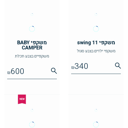
משקפי swing 11
משקפי BABY
CAMPER
משקפי ילדים בצבע סגול
משקפיים בצבע תכלת
340
₪
600
₪