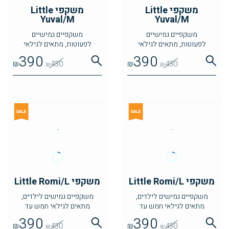
משקפי Little
משקפי Little
Yuval/M
Yuval/M
משקפיים גמישיים
משקפיים גמישיים
לפעוטות, מתאים לגילאי
לפעוטות, מתאים לגילאי
שנתיים עד ארבע
שנתיים עד ארבע
390
390
₪
430
₪
430
₪
₪
משקפי Little Romi/L
משקפי Little Romi/L
משקפיים גמישים לילדים,
משקפיים גמישים לילדים,
מתאים לגילאי חמש עד
מתאים לגילאי חמש עד
שמונה
שמונה
390
390
₪
430
₪
430
₪
₪