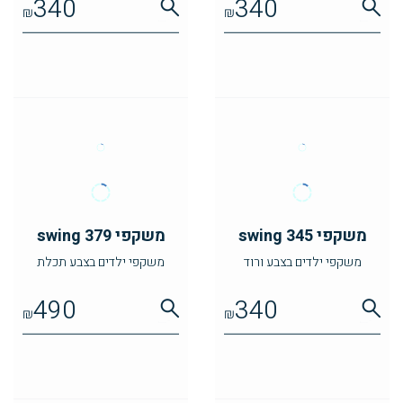
340
340
₪
₪
משקפי swing 345
משקפי swing 379
משקפי ילדים בצבע ורוד
משקפי ילדים בצבע תכלת
490
340
₪
₪