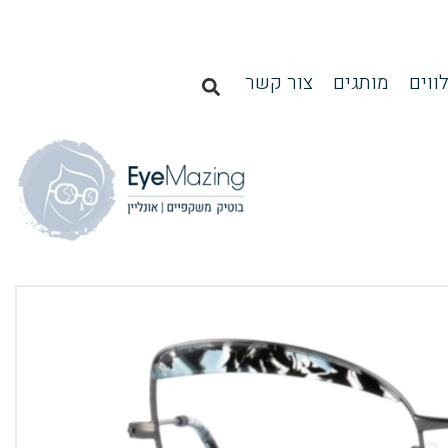
ווים
מותגים
צור קשר