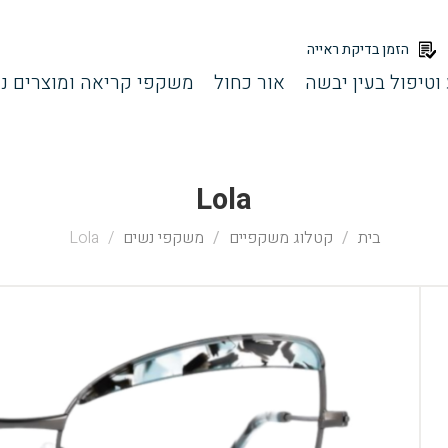
הזמן בדיקת ראייה
וטיפול בעין יבשה
אור כחול
משקפי קריאה ומוצרים נל
Lola
בית
קטלוג משקפיים
משקפי נשים
Lola