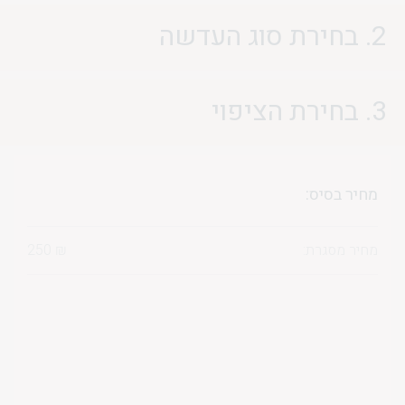
2. בחירת סוג העדשה
3. בחירת הציפוי
מחיר בסיס:
מחיר מסגרת:
₪
250