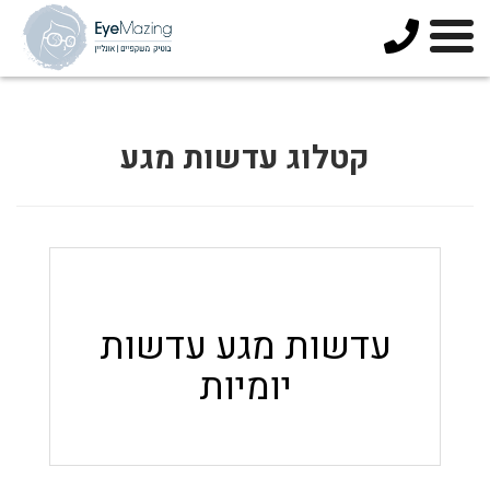
073-
3744678
קטלוג עדשות מגע
עדשות מגע עדשות
יומיות