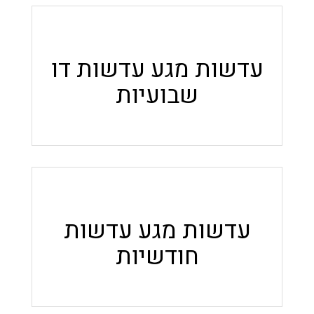
עדשות מגע עדשות דו
שבועיות
עדשות מגע עדשות
חודשיות