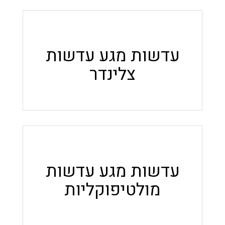
עדשות מגע עדשות
צלינדר
עדשות מגע עדשות
מולטיפוקליות