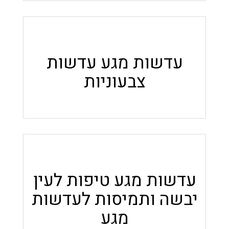
עדשות מגע עדשות
צבעוניות
עדשות מגע טיפות לעין
יבשה ותמיסות לעדשות
מגע