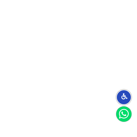
הצטרפו למועדון