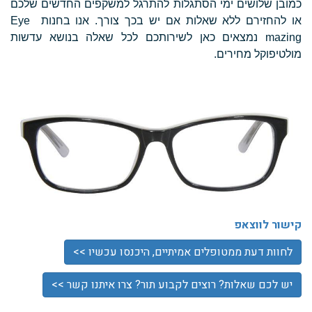
כמובן שלושים ימי הסתגלות להתרגל למשקפים החדשים שלכם
או להחזירם ללא שאלות אם יש בכך צורך. אנו בחנות Eye
mazing נמצאים כאן לשירותכם לכל שאלה בנושא עדשות
מולטיפוקל מחירים.
קישור לווצאפ
לחוות דעת ממטופלים אמיתיים, היכנסו עכשיו >>
יש לכם שאלות? רוצים לקבוע תור? צרו איתנו קשר >>