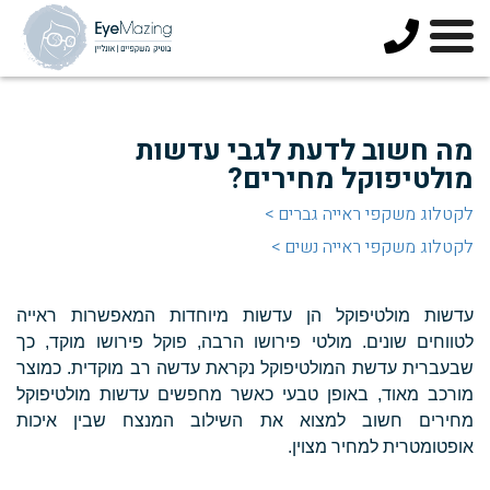
073-
3744678
מה חשוב לדעת לגבי עדשות
מולטיפוקל מחירים?
לקטלוג משקפי ראייה גברים >
לקטלוג משקפי
ראייה
נשים >
עדשות מולטיפוקל הן עדשות מיוחדות המאפשרות ראייה
לטווחים שונים. מולטי פירושו הרבה, פוקל פירושו מוקד, כך
שבעברית עדשת המולטיפוקל נקראת עדשה רב מוקדית. כמוצר
מורכב מאוד, באופן טבעי כאשר מחפשים עדשות מולטיפוקל
מחירים חשוב למצוא את השילוב המנצח שבין איכות
אופטומטרית למחיר מצוין.