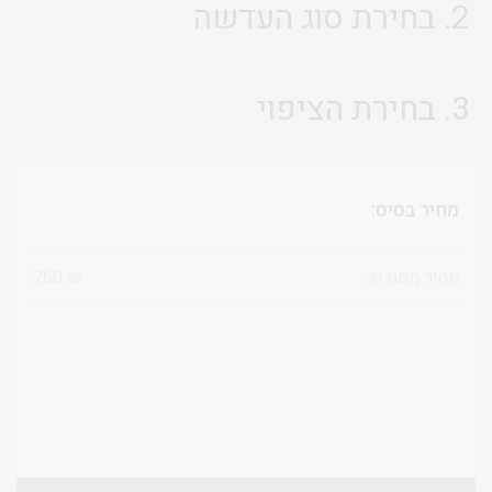
2. בחירת סוג העדשה
3. בחירת הציפוי
מחיר בסיס:
מחיר מסגרת:
₪
260