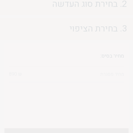
2. בחירת סוג העדשה
3. בחירת הציפוי
מחיר בסיס:
מחיר מסגרת:
₪
890