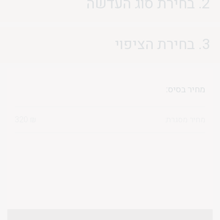
2. בחירת סוג העדשה
3. בחירת הציפוי
מחיר בסיס:
מחיר מסגרת:
₪
320