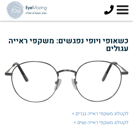
073-
3744678
כשאופי ויופי נפגשים: משקפי ראייה
עגולים
לקטלוג משקפי ראייה גברים >
לקטלוג משקפי ראייה נשים >