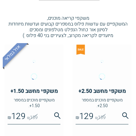
משקפי קריאה מוכנים,
המשקפיים עם עדשות פלוס במספרים קבועים ועדשות מיוחדות
לסינון אור כחול הנפלט מטלפונים ומסכים.
מיועדים לקריאה מקרוב, לצעירים בני 40 פלוס :)
אזל במלאי
משקפי מחשב 2.50+
משקפי מחשב 1.50+
משקפיים מוכנים במספר
משקפיים מוכנים במספר
1.50+.
2.50+.
129
129
₪
139
₪
139
₪
₪