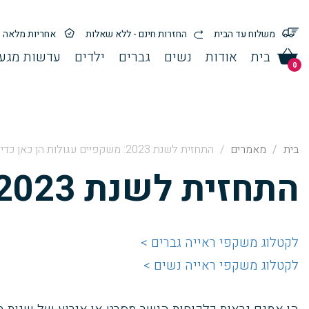
משלוח עד הבית
החזרות חינם - ללא שאלות
אחריות מלאה
בית
אודות
נשים
גברים
ילדים
עדשות מגע 
0
בית
מאמרים
התחזית לשנת 2023: משקפיים עגולות הן כאן כדי להישאר
התחזית לשנת 2023: משקפיים עגולות הן כאן כדי להישאר
לקטלוג משקפי ראייה גברים >
לקטלוג משקפי ראייה נשים >