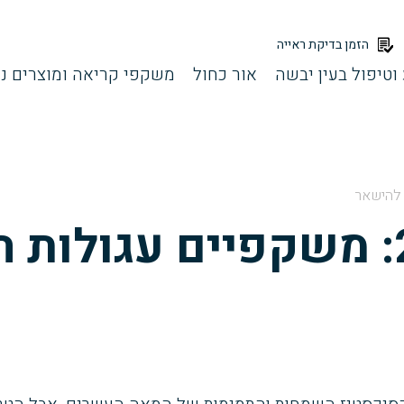
הזמן בדיקת ראייה
וטיפול בעין יבשה
אור כחול
משקפי קריאה ומוצרים נל