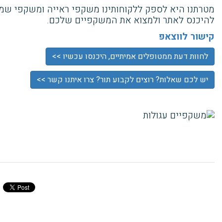
מטרתנו היא לספק ללקוחותינו משקפי ראייה ומשקפי שמש
להיכנס לאתר ולמצוא את המשקפיים שלכם.
קישור לווצאפ
לחוות דעת ממטופלים אמיתיים, היכנסו עכשיו >>
יש לכם שאלות? רוצים לקבוע תור? צרו איתנו קשר >>