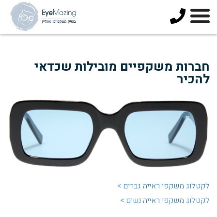
073-
3744678
חברות משקפיים מובילות שכדאי
להכיר
ל
קטלוג משקפי ראייה גברים >
לקטלוג משקפי ראייה נשים >