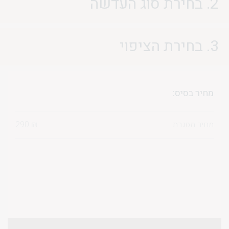
2. בחירת סוג העדשה
3. בחירת הציפוי
מחיר בסיס:
מחיר מסגרת:
₪
290