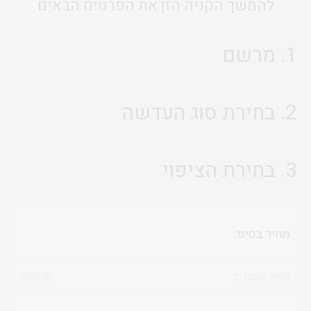
להמשך הקניה הזן את הפרטים הבאים
1. מרשם
2. בחירת סוג העדשה
3. בחירת הציפוי
מחיר בסיס:
מחיר מסגרת:
₪
950