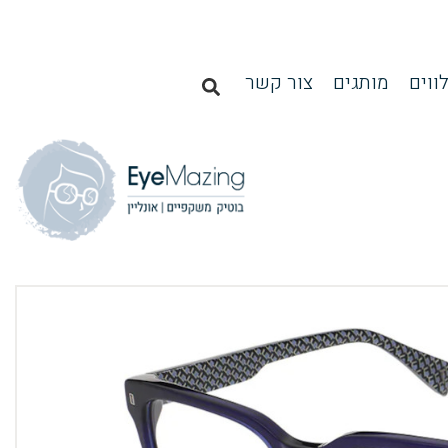
ווים
מותגים
צור קשר