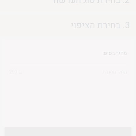
2. בחירת סוג העדשה
3. בחירת הציפוי
מחיר בסיס:
מחיר מסגרת:
₪
290