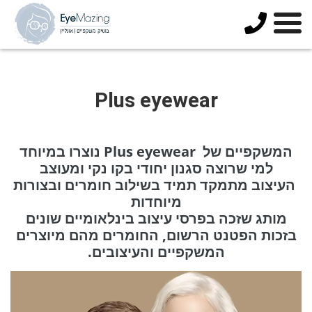
073-
3744678
Plus eyewear
המשקפיים של Plus eyewear נוצרו במיוחד
למי שרוצה סגנון יחודי בקו נקי ומעוצב
העיצוב מתמקד תמיד בשילוב חומרים ובצורות
מיוחדות
מותג שזכה בפרסי עיצוב בינלאומיים שונים
בזכות הפטנט הרשום, החומרים מהם מיוצרים
המשקפיים והעיצובים.