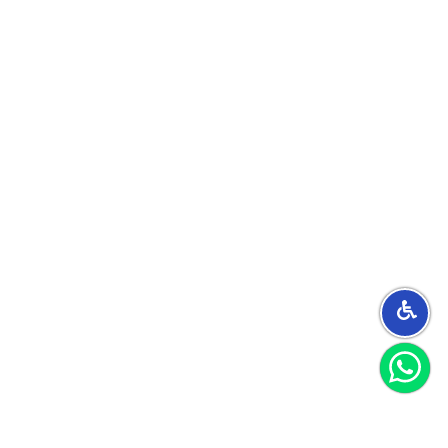
הצטרפו למועדון